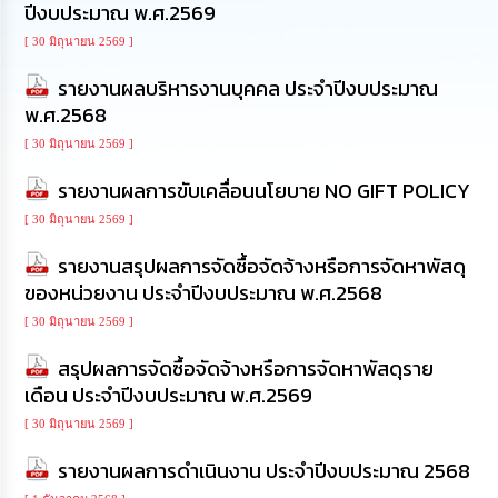
ปีงบประมาณ พ.ศ.2569
นโยบาย
No
[ 30 มิถุนายน 2569 ]
Gift
Policy
รายงานผลบริหารงานบุคคล ประจำปีงบประมาณ
พ.ศ.2568
การ
[ 30 มิถุนายน 2569 ]
ดำเนิน
การ
รายงานผลการขับเคลื่อนนโยบาย NO GIFT POLICY
เพื่อ
ป้องกัน
[ 30 มิถุนายน 2569 ]
การ
ทุจริต
รายงานสรุปผลการจัดซื้อจัดจ้างหรือการจัดหาพัสดุ
ของหน่วยงาน ประจำปีงบประมาณ พ.ศ.2568
มาตรการ
[ 30 มิถุนายน 2569 ]
ส่ง
เสริม
สรุปผลการจัดซื้อจัดจ้างหรือการจัดหาพัสดุราย
คุณธรรม
เดือน ประจำปีงบประมาณ พ.ศ.2569
และ
ความ
[ 30 มิถุนายน 2569 ]
โปร่งใส
รายงานผลการดำเนินงาน ประจำปีงบประมาณ 2568
ร้อง