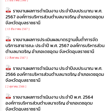
[ 1 ธันวาคม 2568 ]
เรียน
ร้อง
รายงานผลการดำเนินงาน ประจำปีงบประมาณ พ.ศ.
ทุกข์
2567 องค์การบริหารส่วนตำบลนาเจริญ อำเภอเดชอุดม
จังหวัดอุบลราชธานี
e-
Service
[ 13 ธันวาคม 2567 ]
รายงานผลการประเมินผลมาตรฐานขั้นต่ำการจัด
กิจการ
บริการสาธารณะ ประจำปี พ.ศ. 2567 องค์การบริหารส่วน
สภา
ตำบลนาเจริญ อำเภอเดชอุดม จังหวัดอุบลราชธานี
[ 2 สิงหาคม 2567 ]
กิจการ
สภา
รายงานผลการดำเนินงาน ประจำปีงบประมาณ พ.ศ.
2566 องค์การบริหารส่วนตำบลนาเจริญ อำเภอเดชอุดม
ท้อง
จังหวัดอุบลราชธานี
ถิ่น
ของ
[ 2 ตุลาคม 2566 ]
เรา
รายงานผลการดำเนินงาน ประจำปี พ.ศ. 2564
องค์การบริหารส่วนตำบลนาเจริญ อำเภอเดชอุดม
การ
จัดการ
จังหวัดอุบลราชธานี